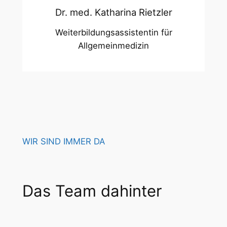
Dr. med. Katharina Rietzler
Weiterbildungsassistentin für
Allgemeinmedizin
WIR SIND IMMER DA
Das Team dahinter