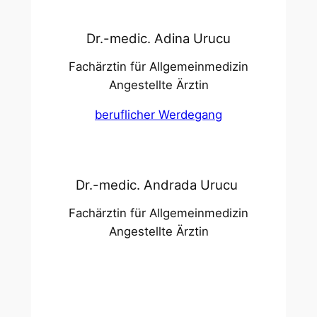
Dr.-medic. Adina Urucu
Fachärztin für Allgemeinmedizin
Angestellte Ärztin
beruflicher Werdegang
Dr.-medic. Andrada Urucu
Fachärztin für Allgemeinmedizin
Angestellte Ärztin