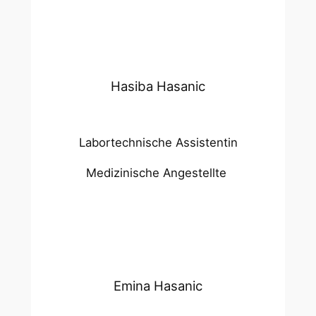
Hasiba Hasanic
Labortechnische Assistentin
Medizinische Angestellte
Emina Hasanic