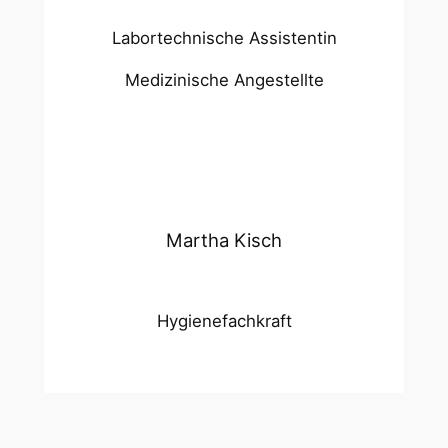
Labortechnische Assistentin
Medizinische Angestellte
Martha Kisch
Hygienefachkraft