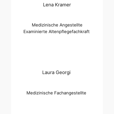
Lena Kramer
Medizinische Angestellte
Examinierte Altenpflegefachkraft
Laura Georgi
Medizinische Fachangestellte