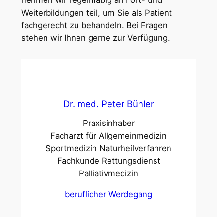
nehmen wir regelmäßig an Fort- und
Weiterbildungen teil, um Sie als Patient
fachgerecht zu behandeln. Bei Fragen
stehen wir Ihnen gerne zur Verfügung.
Dr. med. Peter Bühler
Praxisinhaber
Facharzt für Allgemeinmedizin
Sportmedizin Naturheilverfahren
Fachkunde Rettungsdienst
Palliativmedizin
beruflicher Werdegang