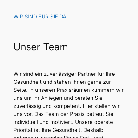
WIR SIND FÜR SIE DA
Unser Team
Wir sind ein zuverlässiger Partner für Ihre
Gesundheit und stehen Ihnen gerne zur
Seite. In unseren Praxisräumen kümmern wir
uns um Ihr Anliegen und beraten Sie
zuverlässig und kompetent. Hier stellen wir
uns vor. Das Team der Praxis betreut Sie
individuell und motiviert. Unsere oberste
Priorität ist Ihre Gesundheit. Deshalb