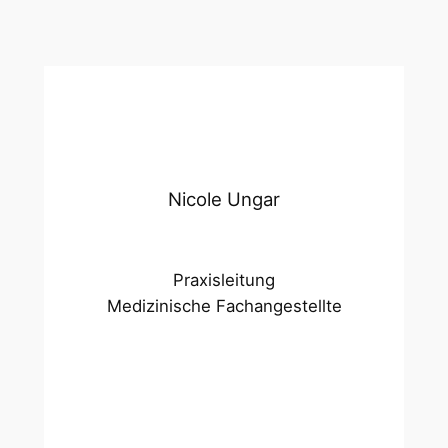
Nicole Ungar
Praxisleitung
Medizinische Fachangestellte