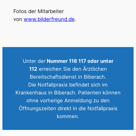
Fotos der Mitarbeiter
von
www.bilderfreund.de
.
Unter der
Nummer 116 117 oder unter
112
erreichen Sie den Ärztlichen
Bereitschaftsdienst in Biberach.
Die Notfallpraxis befindet sich im
Krankenhaus in Biberach. Patienten können
ohne vorherige Anmeldung zu den
Öffnungszeiten direkt in die Notfallpraxis
kommen.